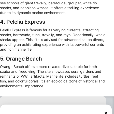
see schools of giant trevally, barracuda, grouper, white tip
sharks, and napoleon wrasse. It offers a thrilling experience
due to its dynamic marine environment.
4. Peleliu Express
Peleliu Express is famous for its varying currents, attracting
sharks, barracuda, tuna, trevally, and rays. Occasionally, whale
sharks appear. This site is advised for advanced scuba divers,
providing an exhilarating experience with its powerful currents
and rich marine life.
5. Orange Beach
Orange Beach offers a more relaxed dive suitable for both
scuba and freediving. The site showcases coral gardens and
remnants of WWII artifacts. Marine life includes turtles, reef
fish, and colorful corals. It's an ecological zone of historical and
environmental importance.