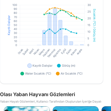
Olası Yaban Hayvanı Gözlemleri
Yaban Hayatı Gözlemleri, Kullanıcı Tarafından Oluşturulan İçeriğe Dayalı