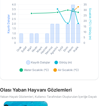
Olası Yaban Hayvanı Gözlemleri
Yaban Hayatı Gözlemleri, Kullanıcı Tarafından Oluşturulan İçeriğe Dayalı