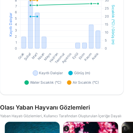
Olası Yaban Hayvanı Gözlemleri
Yaban Hayatı Gözlemleri, Kullanıcı Tarafından Oluşturulan İçeriğe Dayalı