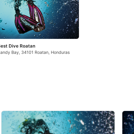
est Dive Roatan
andy Bay, 34101 Roatan, Honduras