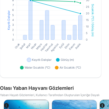
Olası Yaban Hayvanı Gözlemleri
Yaban Hayatı Gözlemleri, Kullanıcı Tarafından Oluşturulan İçeriğe Dayalı