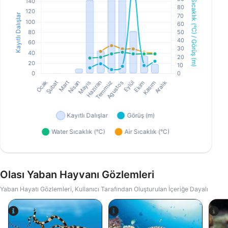
Olası Yaban Hayvanı Gözlemleri
Yaban Hayatı Gözlemleri, Kullanıcı Tarafından Oluşturulan İçeriğe Dayalı