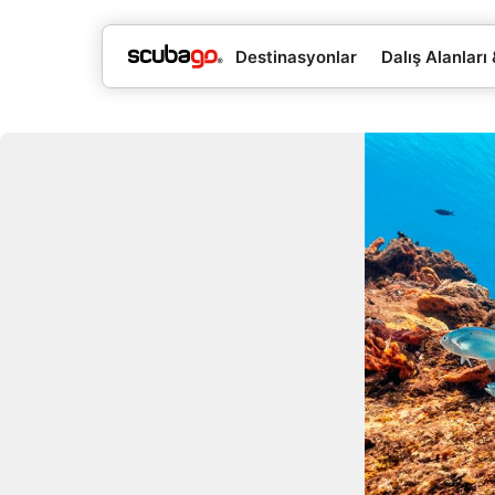
Destinasyonlar
Dalış Alanları