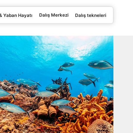
Dalış Merkezi
 & Yaban Hayatı
Dalış tekneleri