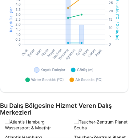
Bu Dalış Bölgesine Hizmet Veren Dalış
Merkezleri
Atlantis Hamburg
Taucher-Zentrum Planet