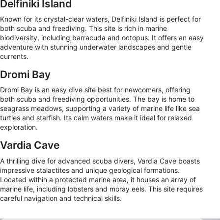
Delfiniki Island
Known for its crystal-clear waters, Delfiniki Island is perfect for
both scuba and freediving. This site is rich in marine
biodiversity, including barracuda and octopus. It offers an easy
adventure with stunning underwater landscapes and gentle
currents.
Dromi Bay
Dromi Bay is an easy dive site best for newcomers, offering
both scuba and freediving opportunities. The bay is home to
seagrass meadows, supporting a variety of marine life like sea
turtles and starfish. Its calm waters make it ideal for relaxed
exploration.
Vardia Cave
A thrilling dive for advanced scuba divers, Vardia Cave boasts
impressive stalactites and unique geological formations.
Located within a protected marine area, it houses an array of
marine life, including lobsters and moray eels. This site requires
careful navigation and technical skills.