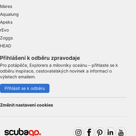
Mares
Aqualung
Apeks
rEvo
Zoggs
HEAD
Přihlášení k odběru zpravodaje
Pro potápěče, Explorers a milovníky oceánu – přihlaste se k
odběru inspirace, cestovatelských novinek a informací o
výletech emailem.
Přihlásit se k odběru
Změnit nastavení cookies