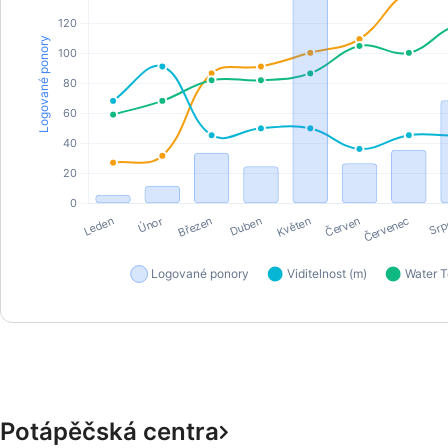
Potápěčská centra