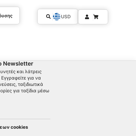
δυσης
USD
 Newsletter
ευνητές και λάτρεις
Εγγραφείτε για να
εύσεις, ταξιδιωτικά
ορίες για ταξίδια μέσω
εων cookies