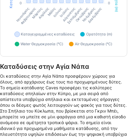
Καταδύσεις στην Αγία Νάπα
Οι καταδύσεις στην Αγία Νάπα προσφέρουν χώρους για
όλους, από αρχάριους έως τους πιο προχωρημένους δύτες.
Το σημείο κατάδυσης Caves προσφέρει τις καλύτερες
καταδύσεις σπηλαίων στην Κύπρο, με μια σειρά από
απίστευτα υποβρύχια σπήλαια και εκτεταμένες σήραγγες
όπου οι δέσμες φωτός λειτουργούν ως φακός για τους δύτες.
Στο Σπήλαιο του Κύκλωπα, που βρίσκεται στο Γκριν Μπέι,
μπορείτε να μπείτε σε μίνι φαράγγια από μια καθιστή είσοδο
ανάμεσα σε αμέτρητα τροπικά ψάρια. Το σημείο είναι
ιδανικό για προχωρημένα μαθήματα κατάδυσης, από την
πλευστότητα υψηλών επιδόσεων έως την ψηφιακή υποβρύχια