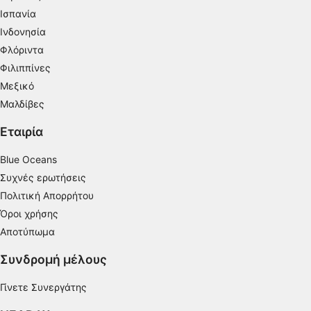
Ισπανία
Ινδονησία
Φλόριντα
Φιλιππίνες
Μεξικό
Μαλδίβες
Εταιρία
Blue Oceans
Συχνές ερωτήσεις
Πολιτική Απορρήτου
Όροι χρήσης
Αποτύπωμα
Συνδρομή μέλους
Γίνετε Συνεργάτης