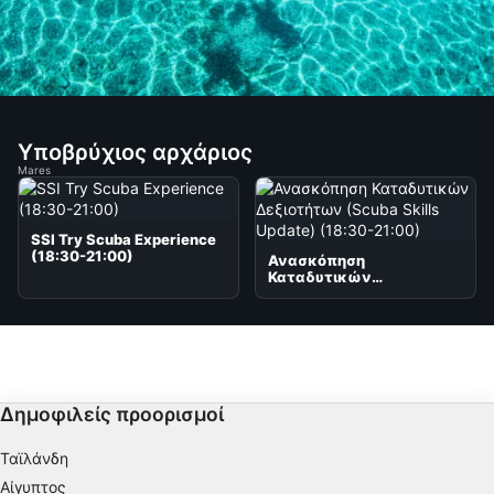
Υποβρύχιος αρχάριος
Mares
SSI Try Scuba Experience
(18:30-21:00)
Ανασκόπηση
Καταδυτικών
Δεξιοτήτων (Scuba Skills
Update) (18:30-21:00)
Δημοφιλείς προορισμοί
Ταϊλάνδη
Αίγυπτος