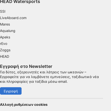
HEAD Watersports
SSI
LiveAboard.com
Mares
Aqualung
Apeks
rEvo
Zoggs
HEAD
Εγγραφή στο Newsletter
Για δύτες, εξερευνητές και λάτρεις των ωκεανών –
Εγγραφείτε για να λαμβάνετε εμπνεύσεις, ταξιδιωτικά νέα
και πληροφορίες για ταξίδια μέσω email.
Εγγραφή
Αλλαγή ρυθμίσεων cookies