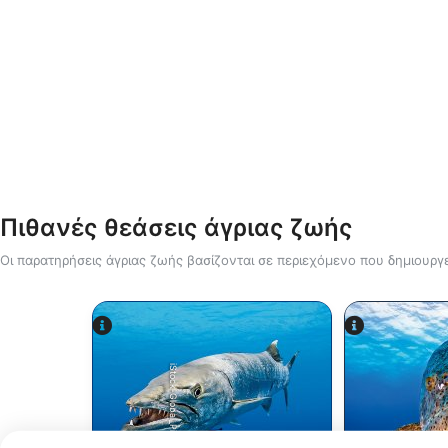
Πιθανές θεάσεις άγριας ζωής
Οι παρατηρήσεις άγριας ζωής βασίζονται σε περιεχόμενο που δημιουργε
iStock-Global_Pics