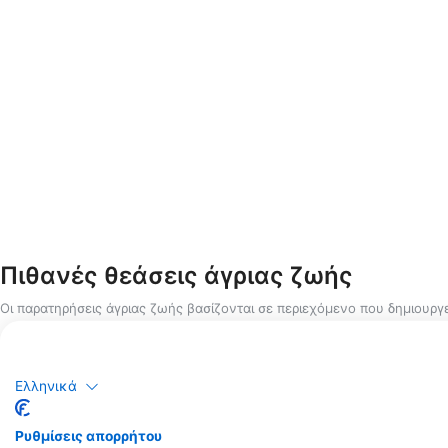
Πιθανές θεάσεις άγριας ζωής
Οι παρατηρήσεις άγριας ζωής βασίζονται σε περιεχόμενο που δημιουργε
Ελληνικά
Ρυθμίσεις απορρήτου