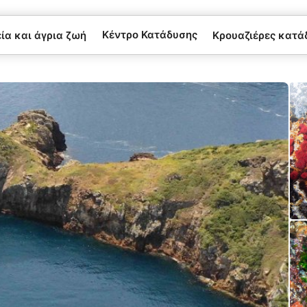
Κέντρο Κατάδυσης
α και άγρια ​​ζωή
Κρουαζιέρες κατά