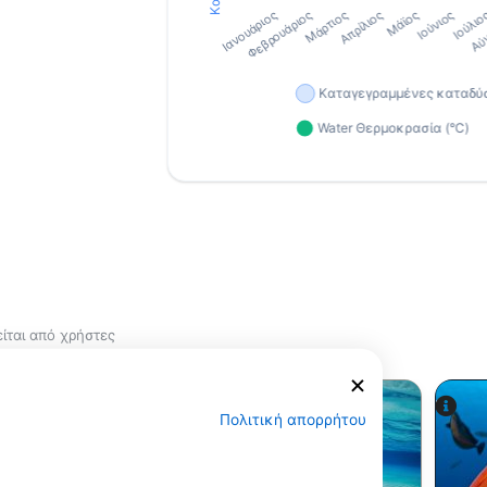
ίται από χρήστες
Πολιτική απορρήτου