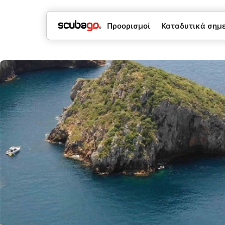
Προορισμοί
Καταδυτικά σημεί