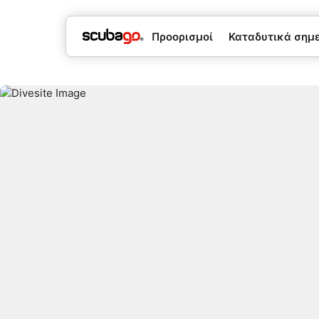
Προορισμοί
Καταδυτικά σημεί