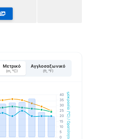
Μετρικό
Αγγλοσαξωνικό
(m, °C)
(ft, °F)