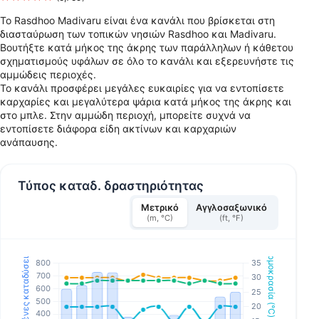
Το Rasdhoo Madivaru είναι ένα κανάλι που βρίσκεται στη
διασταύρωση των τοπικών νησιών Rasdhoo και Madivaru.
Βουτήξτε κατά μήκος της άκρης των παράλληλων ή κάθετου
σχηματισμούς υφάλων σε όλο το κανάλι και εξερευνήστε τις
αμμώδεις περιοχές.
Το κανάλι προσφέρει μεγάλες ευκαιρίες για να εντοπίσετε
καρχαρίες και μεγαλύτερα ψάρια κατά μήκος της άκρης και
στο μπλε. Στην αμμώδη περιοχή, μπορείτε συχνά να
εντοπίσετε διάφορα είδη ακτίνων και καρχαριών
ανάπαυσης.
Τύπος καταδ. δραστηριότητας
Μετρικό
Αγγλοσαξωνικό
(m, °C)
(ft, °F)