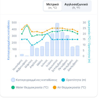
Μετρικό
Αγγλοσαξωνικό
(m, °C)
(ft, °F)