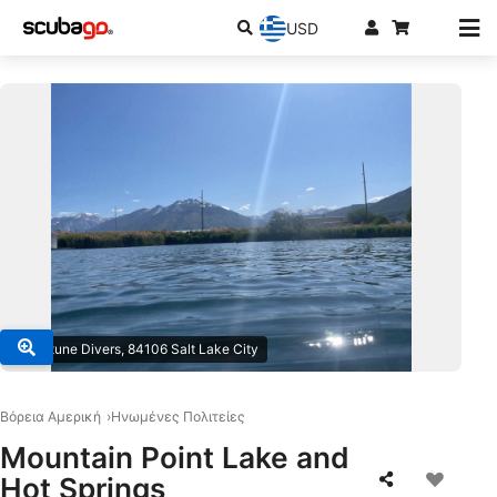
USD
© Neptune Divers, 84106 Salt Lake City
Βόρεια Αμερική
Ηνωμένες Πολιτείες
Mountain Point Lake and
Hot Springs