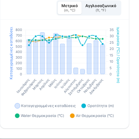
Μετρικό
Αγγλοσαξωνικό
(m, °C)
(ft, °F)