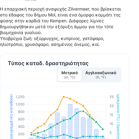
Η επαρχιακή περιοχή αναψυχής Zilvermeer, που βρίσκεται
στο έδαφος του δήμου Mol, είναι ένα όμορφο κομμάτι της
φύσης στην καρδιά του Kempen. Διάφορες λίμνες
δημιουργήθηκαν μετά την εξόρυξη άμμου για την τότε
βιομηχανία γυαλιού.
Υποβρύχια ζωή: οξύρρυγχος, κυπρίνος, γατόψαρο,
ηλιοτρόπιο, χρυσόψαρο, ασημένιος άνεμος, κοί.
Τύπος καταδ. δραστηριότητας
Μετρικό
Αγγλοσαξωνικό
(m, °C)
(ft, °F)