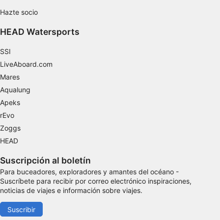
Hazte socio
HEAD Watersports
SSI
LiveAboard.com
Mares
Aqualung
Apeks
rEvo
Zoggs
HEAD
Suscripción al boletín
Para buceadores, exploradores y amantes del océano -
Suscríbete para recibir por correo electrónico inspiraciones,
noticias de viajes e información sobre viajes.
Suscribir