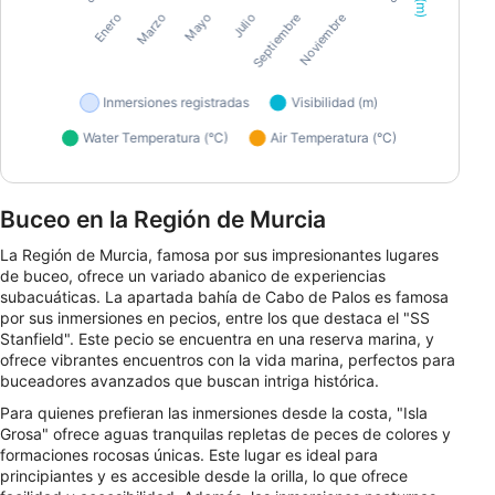
Buceo en la Región de Murcia
La Región de Murcia, famosa por sus impresionantes lugares
de buceo, ofrece un variado abanico de experiencias
subacuáticas. La apartada bahía de Cabo de Palos es famosa
por sus inmersiones en pecios, entre los que destaca el "SS
Stanfield". Este pecio se encuentra en una reserva marina, y
ofrece vibrantes encuentros con la vida marina, perfectos para
buceadores avanzados que buscan intriga histórica.
Para quienes prefieran las inmersiones desde la costa, "Isla
Grosa" ofrece aguas tranquilas repletas de peces de colores y
formaciones rocosas únicas. Este lugar es ideal para
principiantes y es accesible desde la orilla, lo que ofrece