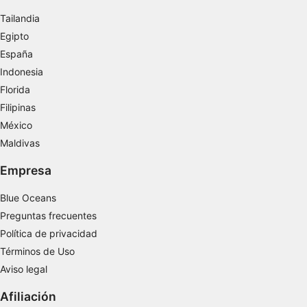
Tailandia
Egipto
España
Indonesia
Florida
Filipinas
México
Maldivas
Empresa
Blue Oceans
Preguntas frecuentes
Política de privacidad
Términos de Uso
Aviso legal
Afiliación