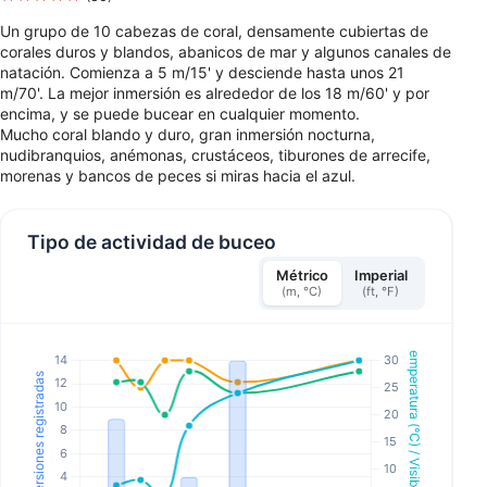
Un grupo de 10 cabezas de coral, densamente cubiertas de
corales duros y blandos, abanicos de mar y algunos canales de
natación. Comienza a 5 m/15' y desciende hasta unos 21
m/70'. La mejor inmersión es alrededor de los 18 m/60' y por
encima, y se puede bucear en cualquier momento.
Mucho coral blando y duro, gran inmersión nocturna,
nudibranquios, anémonas, crustáceos, tiburones de arrecife,
morenas y bancos de peces si miras hacia el azul.
Tipo de actividad de buceo
Métrico
Imperial
(m, °C)
(ft, °F)