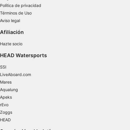
Política de privacidad
Términos de Uso
Aviso legal
Afiliación
Hazte socio
HEAD Watersports
SSI
LiveAboard.com
Mares
Aqualung
Apeks
rEvo
Zoggs
HEAD