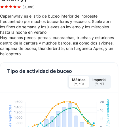
★★★★☆
(9,986)
Capernwray es el sitio de buceo interior del noroeste
frecuentado por muchos buceadores y escuelas. Suele abrir
los fines de semana y los jueves en invierno y los miércoles
hasta la noche en verano.
Hay muchos peces, percas, cucarachas, truchas y esturiones
dentro de la cantera y muchos barcos, así como dos aviones,
campana de buceo, thunderbird 5, una furgoneta Apex, y un
helicóptero
Tipo de actividad de buceo
Métrico
Imperial
(m, °C)
(ft, °F)