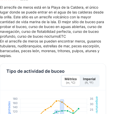
El arrecife de meros está en la Playa de la Caldera, el único
lugar donde se puede entrar en el agua de las calderas desde
la orilla. Este sitio es un arrecife volcánico con la mayor
cantidad de vida marina de la isla. El mejor sitio de buceo para
probar el buceo, curso de buceo en aguas abiertas, curso de
navegación, curso de flotabilidad perfecta, curso de buceo
profundo, curso de buceo nocturnoETC
En el arrecife de meros se pueden encontrar meros, gusanos
tubulares, nudibranquios, estrellas de mar, peces escorpión,
barracudas, peces león, morenas, tritones, pulpos, atunes y
sepias.
Tipo de actividad de buceo
Métrico
Imperial
(m, °C)
(ft, °F)