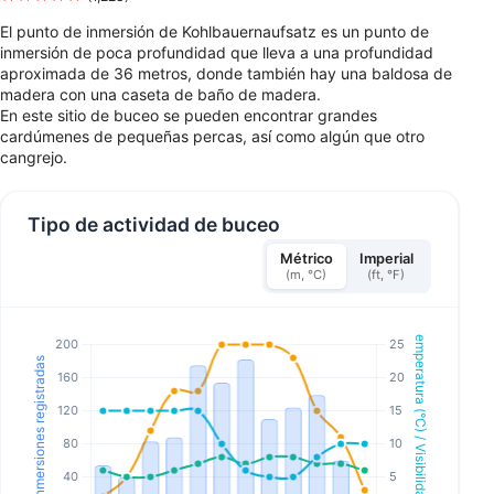
El punto de inmersión de Kohlbauernaufsatz es un punto de
inmersión de poca profundidad que lleva a una profundidad
aproximada de 36 metros, donde también hay una baldosa de
madera con una caseta de baño de madera.
En este sitio de buceo se pueden encontrar grandes
cardúmenes de pequeñas percas, así como algún que otro
cangrejo.
Tipo de actividad de buceo
Métrico
Imperial
(m, °C)
(ft, °F)