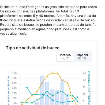
El sitio de buceo Föttinger es un gran sitio de buceo para todos
los niveles con muchas plataformas. En total hay 13
plataformas de entre 5 y 40 metros. Además, hay una jaula de
flotación y una estatua hecha de cilindros en el sitio de buceo.
En este sitio de buceo, se pueden encontrar percas de tamaño
pequeño a mediano en aguas poco profundas, así como a
veces algún lucio.
Tipo de actividad de buceo
Métrico
Imperial
(m, °C)
(ft, °F)