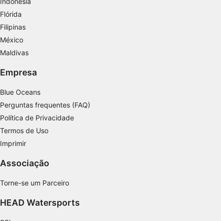
Indonésia
Flórida
Filipinas
México
Maldivas
Empresa
Blue Oceans
Perguntas frequentes (FAQ)
Política de Privacidade
Termos de Uso
Imprimir
Associação
Torne-se um Parceiro
HEAD Watersports