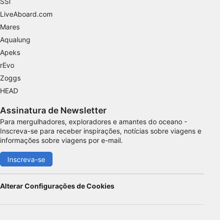
SSI
LiveAboard.com
Mares
Aqualung
Apeks
rEvo
Zoggs
HEAD
Assinatura de Newsletter
Para mergulhadores, exploradores e amantes do oceano -
Inscreva-se para receber inspirações, notícias sobre viagens e
informações sobre viagens por e-mail.
Inscreva-se
Alterar Configurações de Cookies