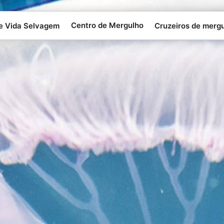
Centro de Mergulho
 e Vida Selvagem
Cruzeiros de merg