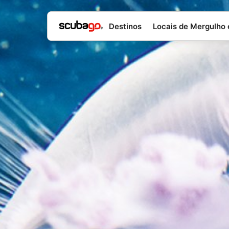
Destinos
Locais de Mergulho