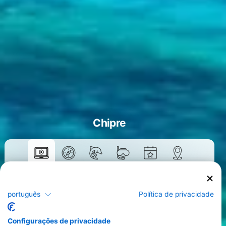
Chipre
Cursos
>
português
Política de privacidade
Configurações de privacidade