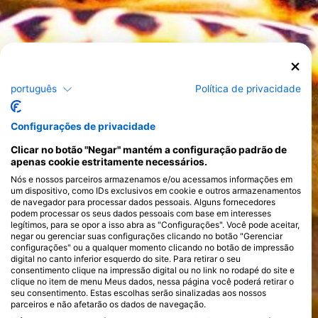
português
Política de privacidade
Configurações de privacidade
Clicar no botão "Negar" mantém a configuração padrão de
apenas cookie estritamente necessários.
Nós e nossos parceiros armazenamos e/ou acessamos informações em
um dispositivo, como IDs exclusivos em cookie e outros armazenamentos
de navegador para processar dados pessoais. Alguns fornecedores
podem processar os seus dados pessoais com base em interesses
legítimos, para se opor a isso abra as "Configurações". Você pode aceitar,
negar ou gerenciar suas configurações clicando no botão "Gerenciar
configurações" ou a qualquer momento clicando no botão de impressão
digital no canto inferior esquerdo do site. Para retirar o seu
consentimento clique na impressão digital ou no link no rodapé do site e
clique no item de menu Meus dados, nessa página você poderá retirar o
seu consentimento. Estas escolhas serão sinalizadas aos nossos
parceiros e não afetarão os dados de navegação.