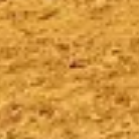
Funcional
Publicidade