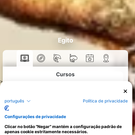
Egito
Cursos
>
português
Política de privacidade
Configurações de privacidade
Clicar no botão "Negar" mantém a configuração padrão de
apenas cookie estritamente necessários.