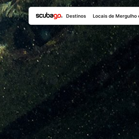
Destinos
Locais de Mergulho