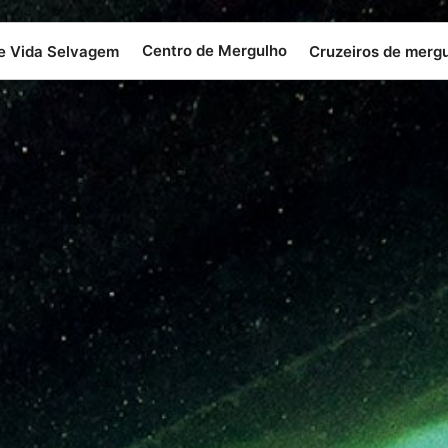
Centro de Mergulho
 e Vida Selvagem
Cruzeiros de merg