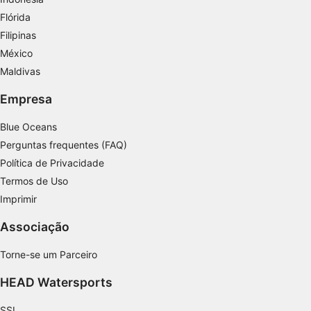
Flórida
Filipinas
México
Maldivas
Empresa
Blue Oceans
Perguntas frequentes (FAQ)
Política de Privacidade
Termos de Uso
Imprimir
Associação
Torne-se um Parceiro
HEAD Watersports
SSI