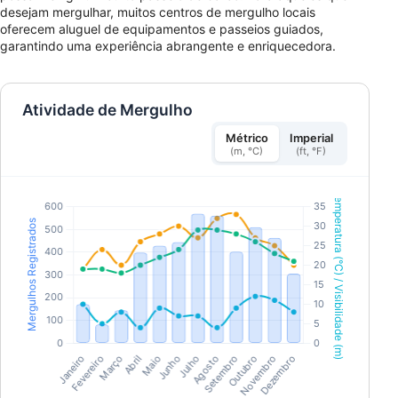
desejam mergulhar, muitos centros de mergulho locais
oferecem aluguel de equipamentos e passeios guiados,
garantindo uma experiência abrangente e enriquecedora.
Atividade de Mergulho
Métrico
Imperial
(m, °C)
(ft, °F)