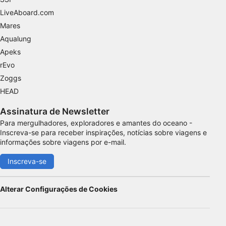
LiveAboard.com
Mares
Aqualung
Apeks
rEvo
Zoggs
HEAD
Assinatura de Newsletter
Para mergulhadores, exploradores e amantes do oceano -
Inscreva-se para receber inspirações, notícias sobre viagens e
informações sobre viagens por e-mail.
Inscreva-se
Alterar Configurações de Cookies