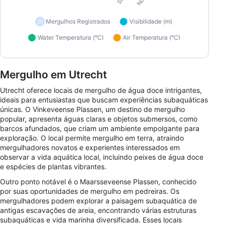
Mergulho em Utrecht
Utrecht oferece locais de mergulho de água doce intrigantes,
ideais para entusiastas que buscam experiências subaquáticas
únicas. O Vinkeveense Plassen, um destino de mergulho
popular, apresenta águas claras e objetos submersos, como
barcos afundados, que criam um ambiente empolgante para
exploração. O local permite mergulho em terra, atraindo
mergulhadores novatos e experientes interessados em
observar a vida aquática local, incluindo peixes de água doce
e espécies de plantas vibrantes.
Outro ponto notável é o Maarsseveense Plassen, conhecido
por suas oportunidades de mergulho em pedreiras. Os
mergulhadores podem explorar a paisagem subaquática de
antigas escavações de areia, encontrando várias estruturas
subaquáticas e vida marinha diversificada. Esses locais