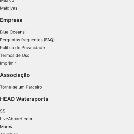
México
Maldivas
Empresa
Blue Oceans
Perguntas frequentes (FAQ)
Política de Privacidade
Termos de Uso
Imprimir
Associação
Torne-se um Parceiro
HEAD Watersports
SSI
LiveAboard.com
Mares