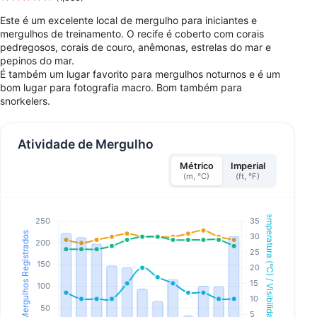
Este é um excelente local de mergulho para iniciantes e
mergulhos de treinamento. O recife é coberto com corais
pedregosos, corais de couro, anêmonas, estrelas do mar e
pepinos do mar.
É também um lugar favorito para mergulhos noturnos e é um
bom lugar para fotografia macro. Bom também para
snorkelers.
Atividade de Mergulho
Métrico
Imperial
(m, °C)
(ft, °F)