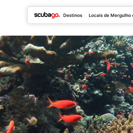
Destinos
Locais de Mergulho