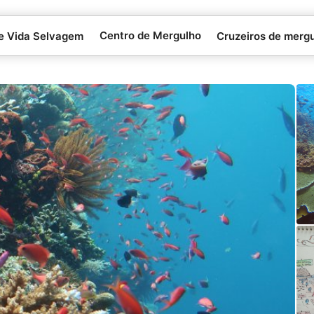
Centro de Mergulho
 e Vida Selvagem
Cruzeiros de merg