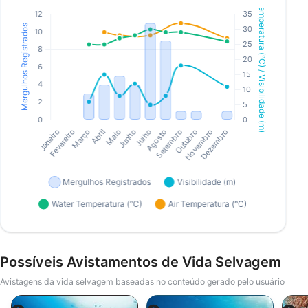
Possíveis Avistamentos de Vida Selvagem
Avistagens da vida selvagem baseadas no conteúdo gerado pelo usuário