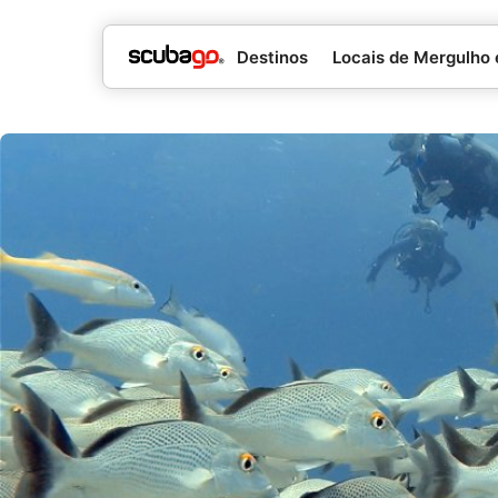
Destinos
Locais de Mergulho