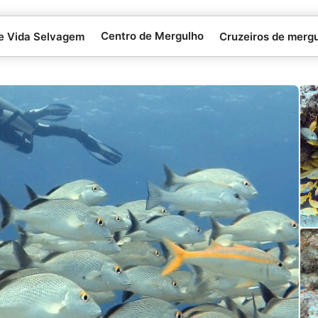
Centro de Mergulho
 e Vida Selvagem
Cruzeiros de merg