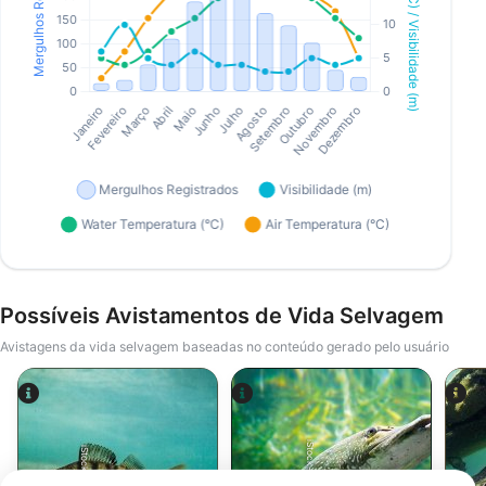
Possíveis Avistamentos de Vida Selvagem
Avistagens da vida selvagem baseadas no conteúdo gerado pelo usuário
iStock-abadonian
iStock-jpa1999