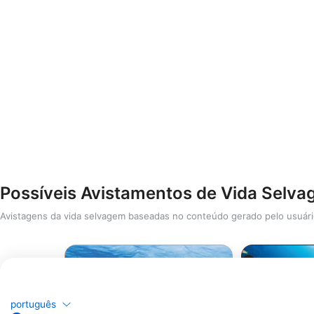
Possíveis Avistamentos de Vida Selv
Avistagens da vida selvagem baseadas no conteúdo gerado pelo usuár
português