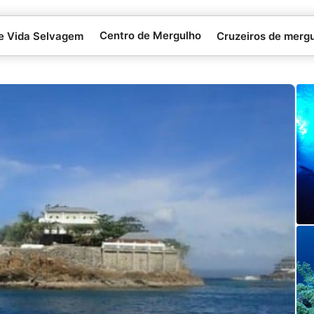
Centro de Mergulho
 e Vida Selvagem
Cruzeiros de merg