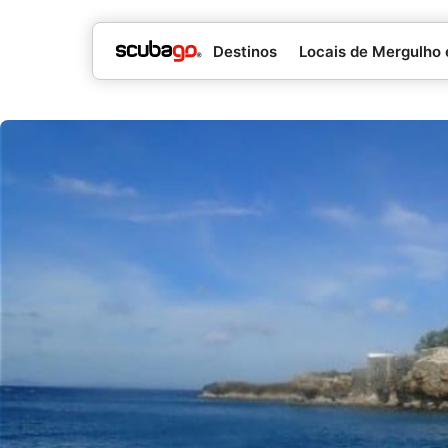
Destinos
Locais de Mergulho