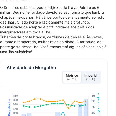
O Sombreo está localizado a 9,5 km da Playa Potrero ou 6
milhas. Seu nome foi dado devido ao seu formato que lembra
chapéus mexicanos. Há vários pontos de lançamento ao redor
das ilhas. O lado norte é rapidamente mais profundo.
Possibilidade de adaptar a profundidade aos perfis dos
mergulhadores em toda a ilha.
Tubarões de ponta branca, cardumes de peixes e, às vezes,
durante a temporada, muitas raias do diabo. A tartaruga-de-
pente gosta dessa ilha. Você encontrará alguns cânions, pois é
uma ilha vulcânica!
Atividade de Mergulho
Métrico
Imperial
(m, °C)
(ft, °F)