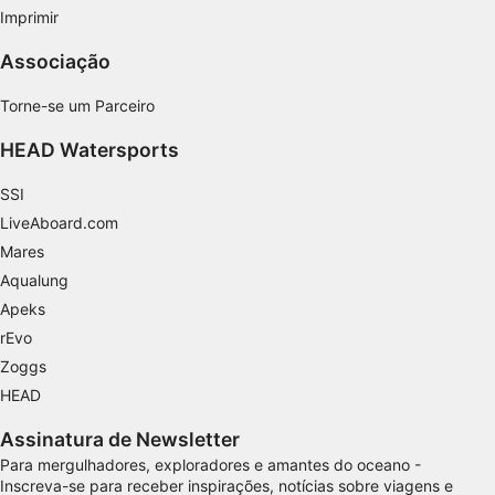
Imprimir
Publicidade
Associação
Torne-se um Parceiro
HEAD Watersports
SSI
LiveAboard.com
Mares
Aqualung
Apeks
rEvo
Zoggs
HEAD
Assinatura de Newsletter
Para mergulhadores, exploradores e amantes do oceano -
Inscreva-se para receber inspirações, notícias sobre viagens e