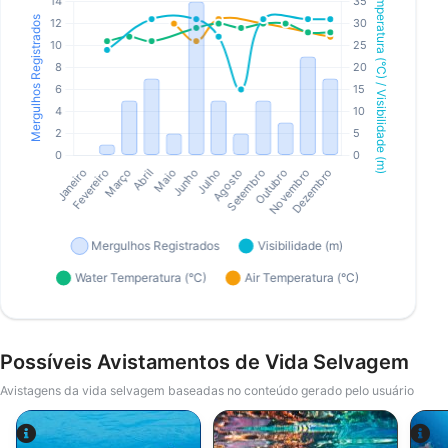
Possíveis Avistamentos de Vida Selvagem
Avistagens da vida selvagem baseadas no conteúdo gerado pelo usuário