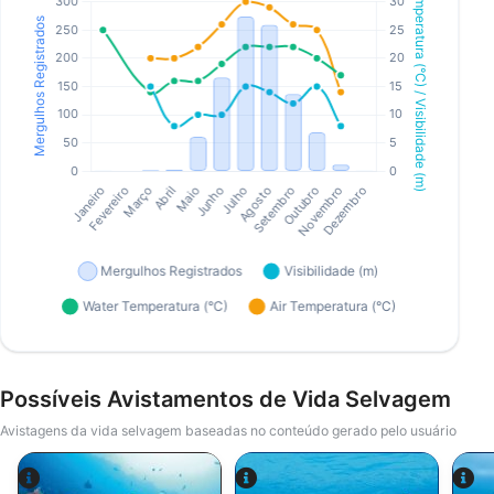
Possíveis Avistamentos de Vida Selvagem
Avistagens da vida selvagem baseadas no conteúdo gerado pelo usuário