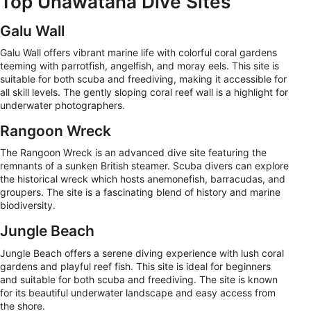
Top Unawatana Dive Sites
Galu Wall
Galu Wall offers vibrant marine life with colorful coral gardens
teeming with parrotfish, angelfish, and moray eels. This site is
suitable for both scuba and freediving, making it accessible for
all skill levels. The gently sloping coral reef wall is a highlight for
underwater photographers.
Rangoon Wreck
The Rangoon Wreck is an advanced dive site featuring the
remnants of a sunken British steamer. Scuba divers can explore
the historical wreck which hosts anemonefish, barracudas, and
groupers. The site is a fascinating blend of history and marine
biodiversity.
Jungle Beach
Jungle Beach offers a serene diving experience with lush coral
gardens and playful reef fish. This site is ideal for beginners
and suitable for both scuba and freediving. The site is known
for its beautiful underwater landscape and easy access from
the shore.