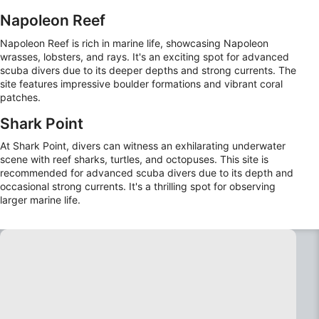
Napoleon Reef
Napoleon Reef is rich in marine life, showcasing Napoleon
wrasses, lobsters, and rays. It's an exciting spot for advanced
scuba divers due to its deeper depths and strong currents. The
site features impressive boulder formations and vibrant coral
patches.
Shark Point
At Shark Point, divers can witness an exhilarating underwater
scene with reef sharks, turtles, and octopuses. This site is
recommended for advanced scuba divers due to its depth and
occasional strong currents. It's a thrilling spot for observing
larger marine life.