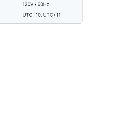
120V / 60Hz
UTC+10, UTC+11