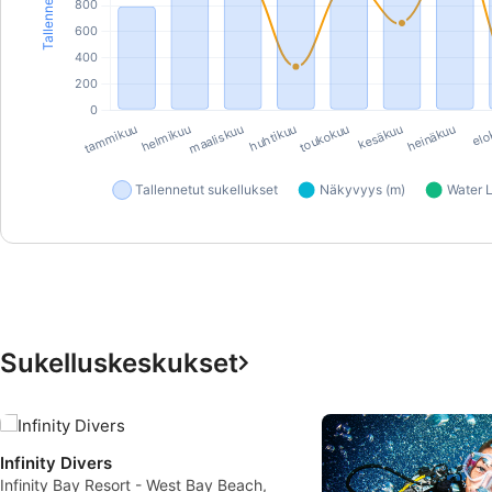
Sukelluskeskukset
Infinity Divers
Infinity Bay Resort - West Bay Beach,