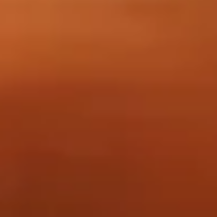
Functional
Advertising