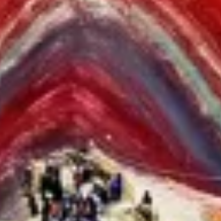
Performance
Functional
Advertising